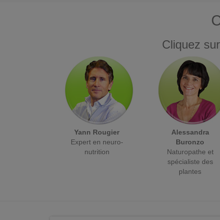
C
Cliquez sur
Yann Rougier
Alessandra
Expert en neuro-
Buronzo
nutrition
Naturopathe et
spécialiste des
plantes