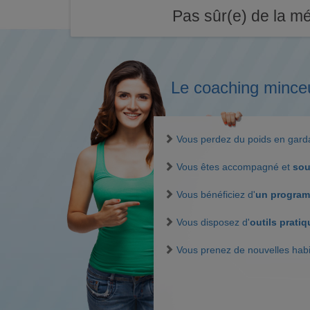
Pas sûr(e) de la mé
Le coaching mince
Vous perdez du poids en gar
Vous êtes accompagné et
sou
Vous bénéficiez d'
un program
Vous disposez d'
outils prati
Vous prenez de nouvelles hab