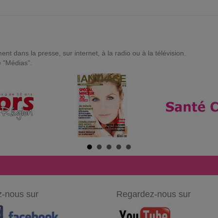
t dans la presse, sur internet, à la radio ou à la télévision.
e "Médias".
-nous sur
Regardez-nous sur