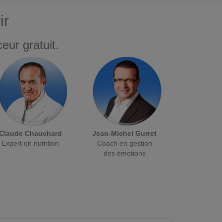
ir
eur gratuit.
Claude Chauchard
Jean-Michel Gurret
Expert en nutrition
Coach en gestion
des émotions