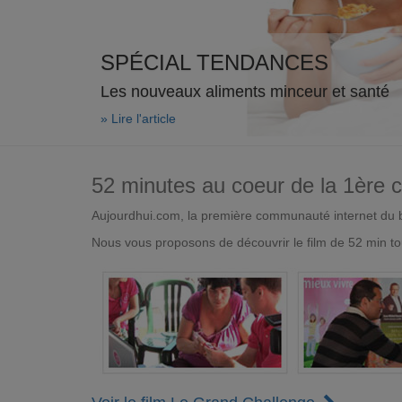
SPÉCIAL TENDANCES
Les nouveaux aliments minceur et santé
» Lire l'article
52 minutes au coeur de la 1ère
Aujourdhui.com, la première communauté internet du bi
Nous vous proposons de découvrir le film de 52 min to