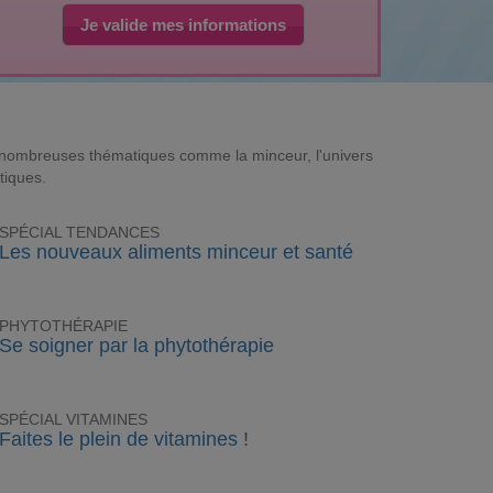
Je valide mes informations
e nombreuses thématiques comme la minceur, l'univers
tiques.
SPÉCIAL TENDANCES
Les nouveaux aliments minceur et santé
PHYTOTHÉRAPIE
Se soigner par la phytothérapie
SPÉCIAL VITAMINES
Faites le plein de vitamines !