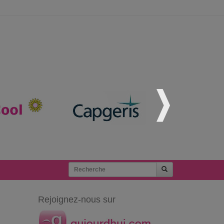
Rejoignez-nous sur