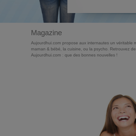
Magazine
Aujourdhui.com propose aux internautes un véritable 
maman & bébé, la cuisine, ou la psycho. Retrouvez des 
Aujourdhui.com : que des bonnes nouvelles !