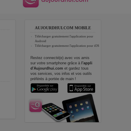
AUJOURDHUI.COM MOBILE
Télécharger gratuitement l'application pour
Android
Télécharger gratuitement l'application pour iOS
Restez connecté(e) avec vos amis
sur votre smartphone grâce à
l'appli
d'Aujourdhui.com
et gardez tous
vos services, vos infos et vos outils
préférés à portée de main !