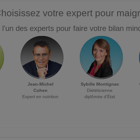
hoisissez votre expert pour maigr
 l'un des experts pour faire votre bilan minc
Jean-Michel
Sybille Montignac
Cohen
Diététicienne
Expert en nutrition
diplômée d'État