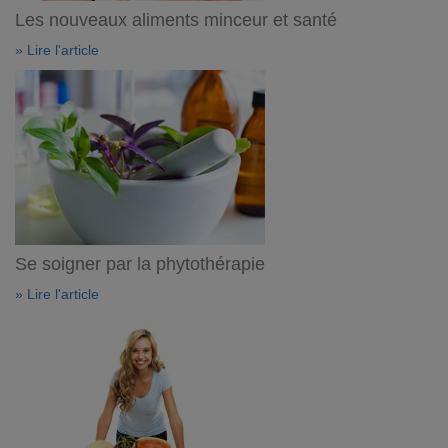
Les nouveaux aliments minceur et santé
» Lire l'article
Se soigner par la phytothérapie
» Lire l'article