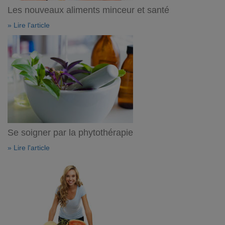
Les nouveaux aliments minceur et santé
» Lire l'article
Se soigner par la phytothérapie
» Lire l'article