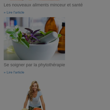
Les nouveaux aliments minceur et santé
» Lire l'article
Se soigner par la phytothérapie
» Lire l'article