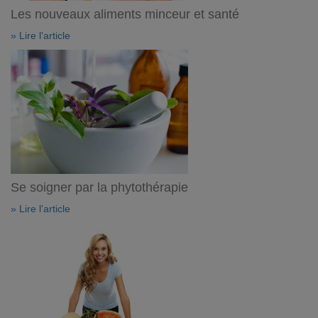
Les nouveaux aliments minceur et santé
» Lire l'article
Se soigner par la phytothérapie
» Lire l'article