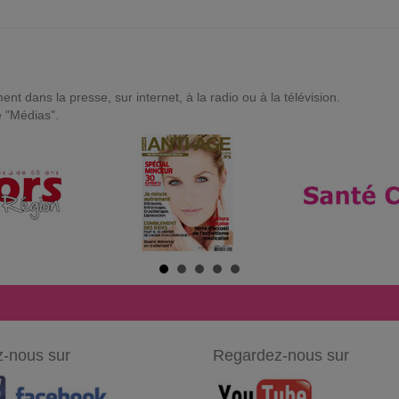
t dans la presse, sur internet, à la radio ou à la télévision.
e "Médias".
-nous sur
Regardez-nous sur