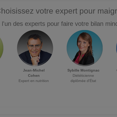
hoisissez votre expert pour maigr
 l'un des experts pour faire votre bilan minc
Jean-Michel
Sybille Montignac
Cohen
Diététicienne
Expert en nutrition
diplômée d'État