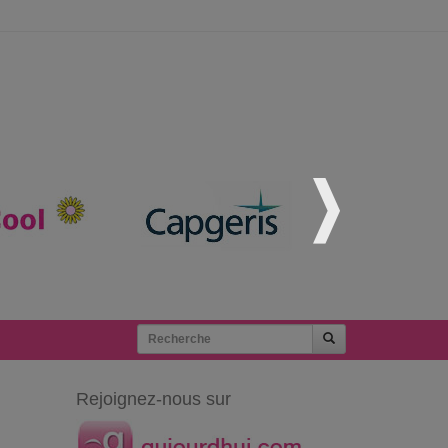
Rejoignez-nous sur