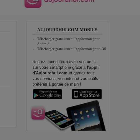
AUJOURDHUI.COM MOBILE
Télécharger gratuitement l'application pour
Android
Télécharger gratuitement l'application pour iOS
Restez connecté(e) avec vos amis
sur votre smartphone grâce à
l'appli
d'Aujourdhui.com
et gardez tous
vos services, vos infos et vos outils
préférés à portée de main !