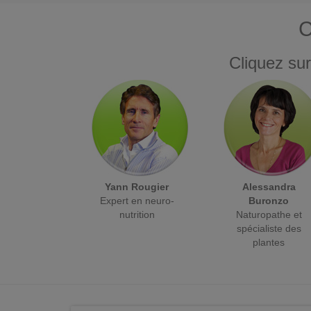
C
Cliquez sur
Yann Rougier
Alessandra
Expert en neuro-
Buronzo
nutrition
Naturopathe et
spécialiste des
plantes