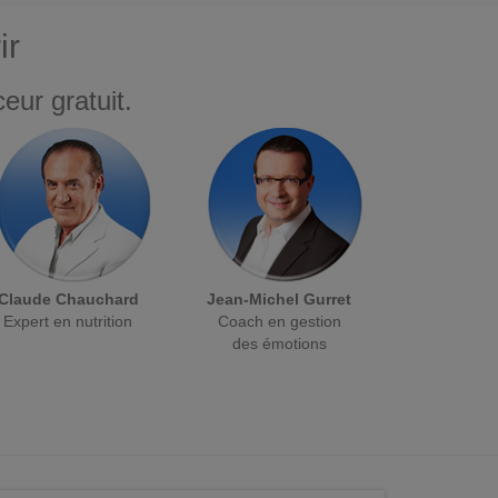
ir
eur gratuit.
Claude Chauchard
Jean-Michel Gurret
Expert en nutrition
Coach en gestion
des émotions