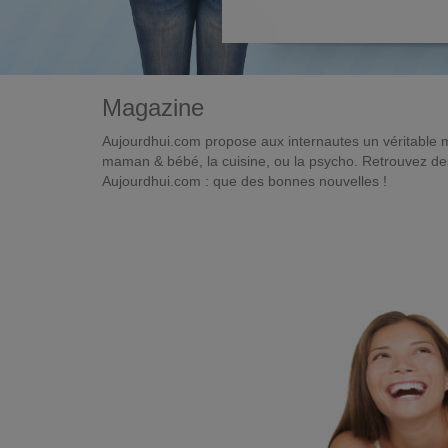
Magazine
Aujourdhui.com propose aux internautes un véritable 
maman & bébé, la cuisine, ou la psycho. Retrouvez des 
Aujourdhui.com : que des bonnes nouvelles !