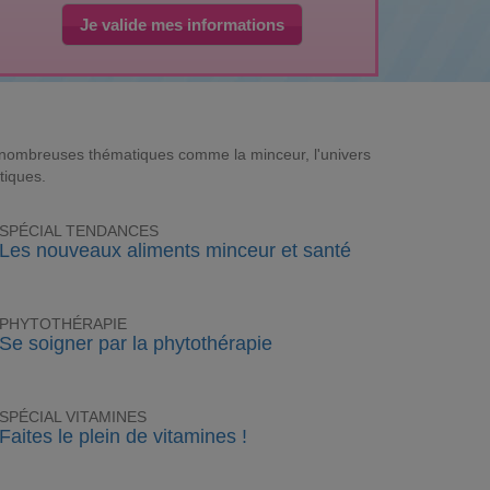
Je valide mes informations
e nombreuses thématiques comme la minceur, l'univers
tiques.
SPÉCIAL TENDANCES
Les nouveaux aliments minceur et santé
PHYTOTHÉRAPIE
Se soigner par la phytothérapie
SPÉCIAL VITAMINES
Faites le plein de vitamines !