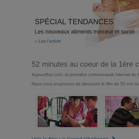
SPÉCIAL TENDANCES
Les nouveaux aliments minceur et santé
» Lire l'article
52 minutes au coeur de la 1ère
Aujourdhui.com, la première communauté internet du bi
Nous vous proposons de découvrir le film de 52 min to