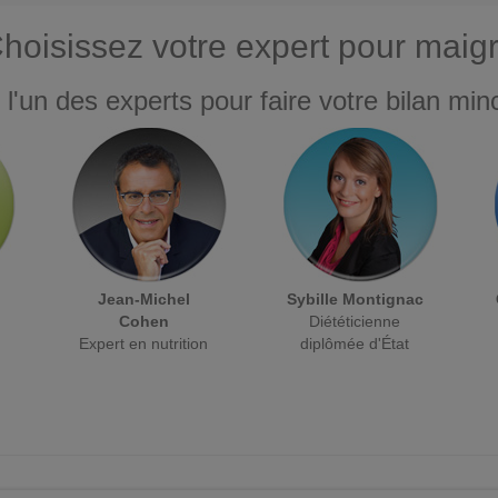
hoisissez votre expert pour maigr
 l'un des experts pour faire votre bilan minc
Jean-Michel
Sybille Montignac
Cohen
Diététicienne
Expert en nutrition
diplômée d'État