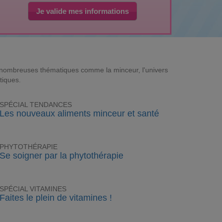
Je valide mes informations
e nombreuses thématiques comme la minceur, l'univers
tiques.
SPÉCIAL TENDANCES
Les nouveaux aliments minceur et santé
PHYTOTHÉRAPIE
Se soigner par la phytothérapie
SPÉCIAL VITAMINES
Faites le plein de vitamines !