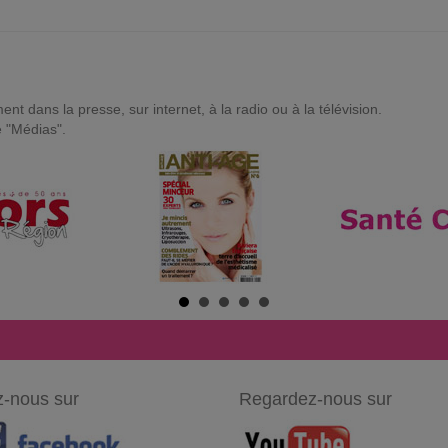
t dans la presse, sur internet, à la radio ou à la télévision.
e "Médias".
-nous sur
Regardez-nous sur