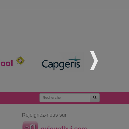
Rejoignez-nous sur