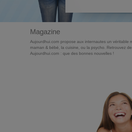
Magazine
Aujourdhui.com propose aux internautes un véritable 
maman & bébé, la cuisine, ou la psycho. Retrouvez des 
Aujourdhui.com : que des bonnes nouvelles !