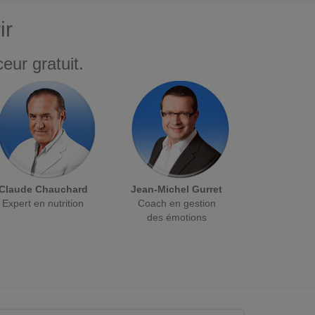
ir
eur gratuit.
Claude Chauchard
Jean-Michel Gurret
Expert en nutrition
Coach en gestion
des émotions