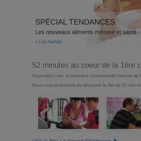
SPÉCIAL TENDANCES
Les nouveaux aliments minceur et santé
» Lire l'article
52 minutes au coeur de la 1ère
Aujourdhui.com, la première communauté internet du bi
Nous vous proposons de découvrir le film de 52 min to