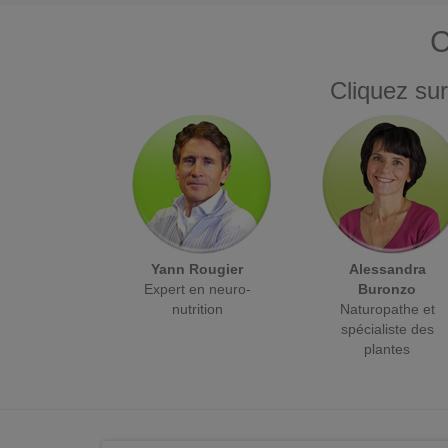
C
Cliquez sur
Yann Rougier
Alessandra
Expert en neuro-
Buronzo
nutrition
Naturopathe et
spécialiste des
plantes