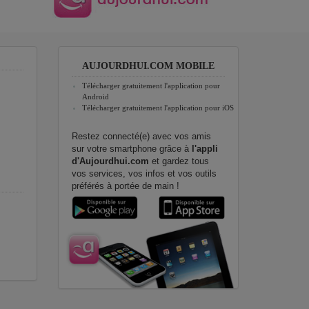
AUJOURDHUI.COM MOBILE
Télécharger gratuitement l'application pour
Android
Télécharger gratuitement l'application pour iOS
Restez connecté(e) avec vos amis
sur votre smartphone grâce à
l'appli
d'Aujourdhui.com
et gardez tous
vos services, vos infos et vos outils
préférés à portée de main !