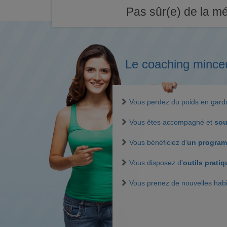
Pas sûr(e) de la mé
Le coaching mince
Vous perdez du poids en gar
Vous êtes accompagné et
sou
Vous bénéficiez d'
un program
Vous disposez d'
outils prati
Vous prenez de nouvelles hab