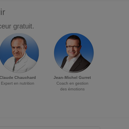
ir
eur gratuit.
Claude Chauchard
Jean-Michel Gurret
Expert en nutrition
Coach en gestion
des émotions