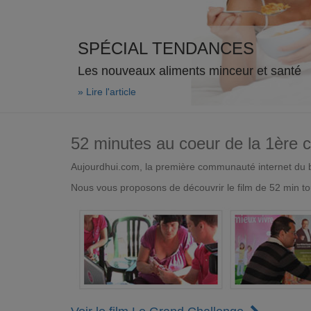
SPÉCIAL TENDANCES
Les nouveaux aliments minceur et santé
» Lire l'article
52 minutes au coeur de la 1ère
Aujourdhui.com, la première communauté internet du bi
Nous vous proposons de découvrir le film de 52 min to