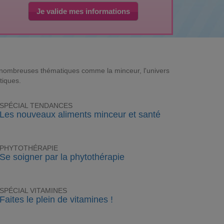
Je valide mes informations
e nombreuses thématiques comme la minceur, l'univers
tiques.
SPÉCIAL TENDANCES
Les nouveaux aliments minceur et santé
PHYTOTHÉRAPIE
Se soigner par la phytothérapie
SPÉCIAL VITAMINES
Faites le plein de vitamines !