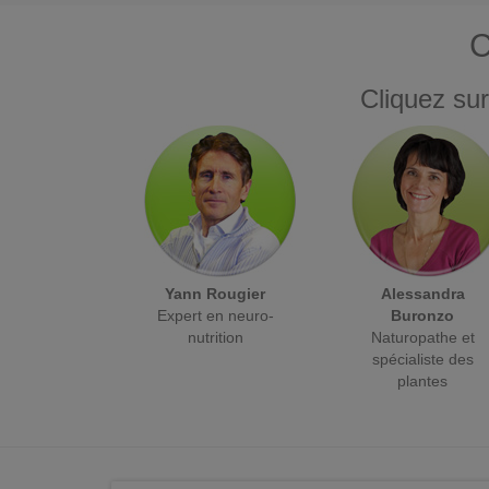
C
Cliquez sur
Yann Rougier
Alessandra
Expert en neuro-
Buronzo
nutrition
Naturopathe et
spécialiste des
plantes