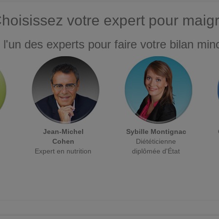
hoisissez votre expert pour maigr
 l'un des experts pour faire votre bilan minc
Jean-Michel
Sybille Montignac
Cohen
Diététicienne
Expert en nutrition
diplômée d'État