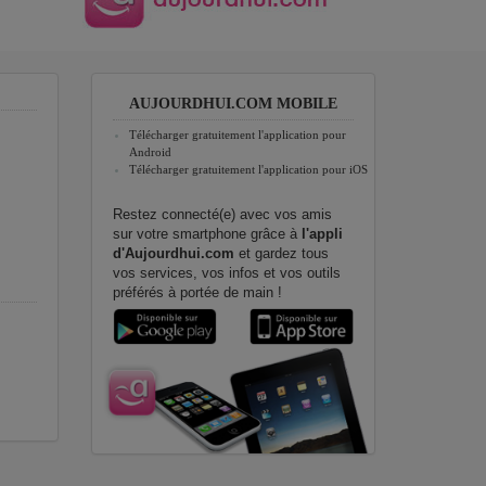
AUJOURDHUI.COM MOBILE
Télécharger gratuitement l'application pour
Android
Télécharger gratuitement l'application pour iOS
Restez connecté(e) avec vos amis
sur votre smartphone grâce à
l'appli
d'Aujourdhui.com
et gardez tous
vos services, vos infos et vos outils
préférés à portée de main !