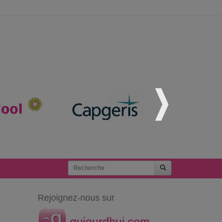
Rejoignez-nous sur