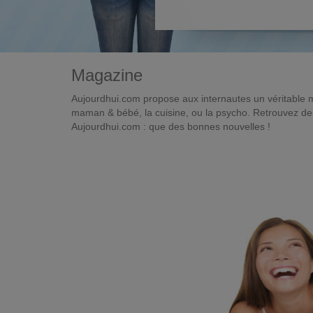
Magazine
Aujourdhui.com propose aux internautes un véritable 
maman & bébé, la cuisine, ou la psycho. Retrouvez des 
Aujourdhui.com : que des bonnes nouvelles !