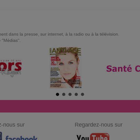
t dans la presse, sur internet, à la radio ou à la télévision.
e "Médias".
-nous sur
Regardez-nous sur