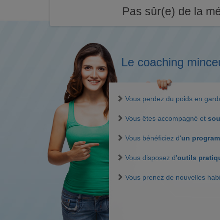
Pas sûr(e) de la mé
Le coaching mince
Vous perdez du poids en gar
Vous êtes accompagné et
sou
Vous bénéficiez d'
un program
Vous disposez d'
outils prati
Vous prenez de nouvelles hab