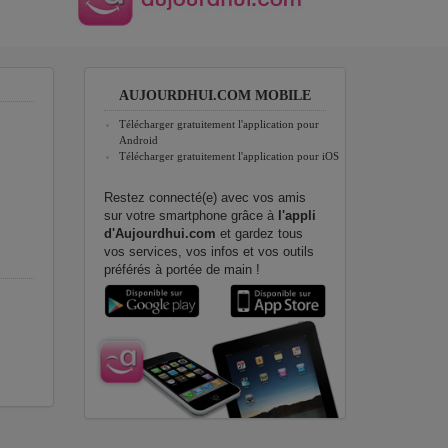
AUJOURDHUI.COM MOBILE
Télécharger gratuitement l'application pour
Android
Télécharger gratuitement l'application pour iOS
Restez connecté(e) avec vos amis
sur votre smartphone grâce à
l'appli
d'Aujourdhui.com
et gardez tous
vos services, vos infos et vos outils
préférés à portée de main !