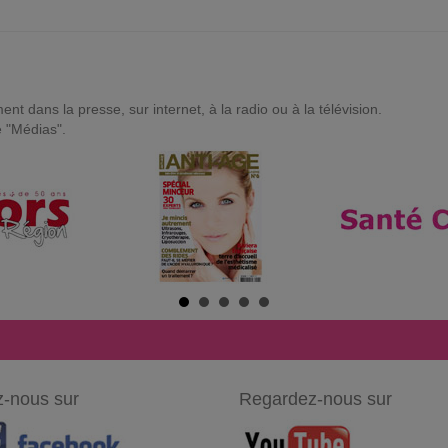
t dans la presse, sur internet, à la radio ou à la télévision.
e "Médias".
-nous sur
Regardez-nous sur