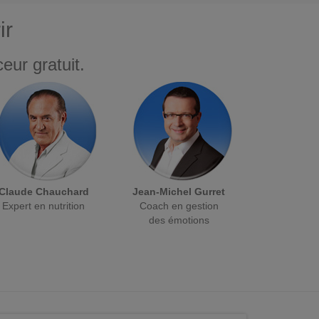
ir
eur gratuit.
Claude Chauchard
Jean-Michel Gurret
Expert en nutrition
Coach en gestion
des émotions