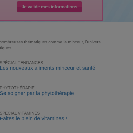
Je valide mes informations
e nombreuses thématiques comme la minceur, l'univers
tiques.
SPÉCIAL TENDANCES
Les nouveaux aliments minceur et santé
PHYTOTHÉRAPIE
Se soigner par la phytothérapie
SPÉCIAL VITAMINES
Faites le plein de vitamines !