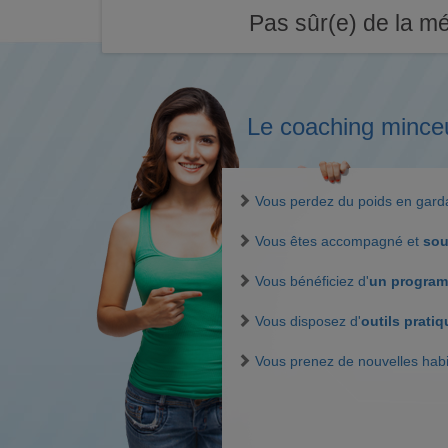
Pas sûr(e) de la mé
Le coaching mince
Vous perdez du poids en gar
Vous êtes accompagné et
sou
Vous bénéficiez d'
un program
Vous disposez d'
outils prati
Vous prenez de nouvelles hab