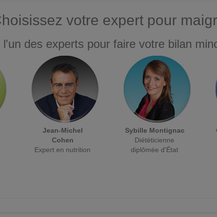
hoisissez votre expert pour maigr
 l'un des experts pour faire votre bilan minc
Jean-Michel
Sybille Montignac
Cohen
Diététicienne
Expert en nutrition
diplômée d'État