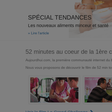
SPÉCIAL TENDANCES
Les nouveaux aliments minceur et santé
» Lire l'article
52 minutes au coeur de la 1ère
Aujourdhui.com, la première communauté internet du bi
Nous vous proposons de découvrir le film de 52 min to