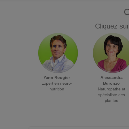
C
Cliquez sur
Yann Rougier
Alessandra
Expert en neuro-
Buronzo
nutrition
Naturopathe et
spécialiste des
plantes