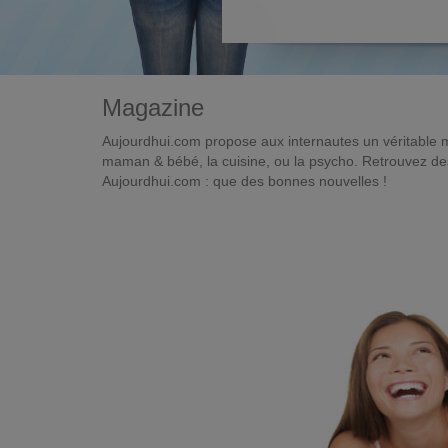
Magazine
Aujourdhui.com propose aux internautes un véritable 
maman & bébé, la cuisine, ou la psycho. Retrouvez des 
Aujourdhui.com : que des bonnes nouvelles !