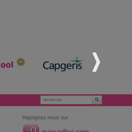
Rejoignez-nous sur