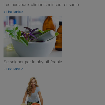
Les nouveaux aliments minceur et santé
» Lire l'article
Se soigner par la phytothérapie
» Lire l'article