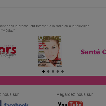
t dans la presse, sur internet, à la radio ou à la télévision.
e "Médias".
-nous sur
Regardez-nous sur