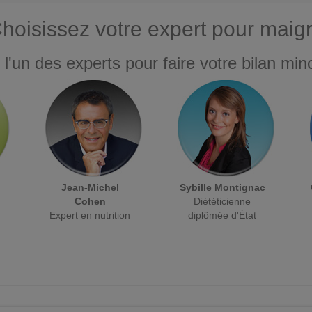
hoisissez votre expert pour maigr
 l'un des experts pour faire votre bilan minc
Jean-Michel
Sybille Montignac
Cohen
Diététicienne
Expert en nutrition
diplômée d'État