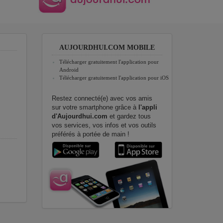
AUJOURDHUI.COM MOBILE
Télécharger gratuitement l'application pour
Android
Télécharger gratuitement l'application pour iOS
Restez connecté(e) avec vos amis
sur votre smartphone grâce à
l'appli
d'Aujourdhui.com
et gardez tous
vos services, vos infos et vos outils
préférés à portée de main !