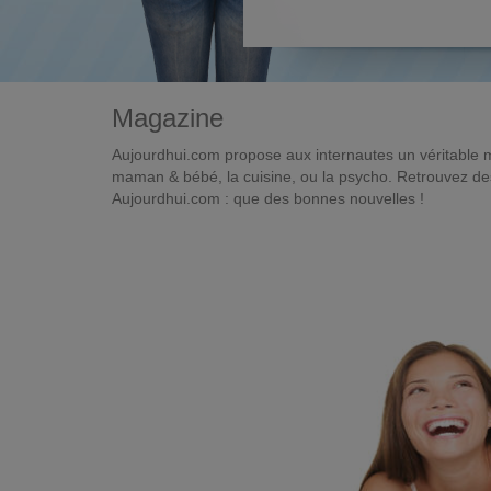
Magazine
Aujourdhui.com propose aux internautes un véritable 
maman & bébé, la cuisine, ou la psycho. Retrouvez des 
Aujourdhui.com : que des bonnes nouvelles !