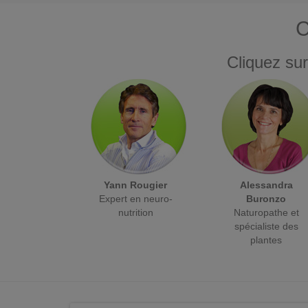
C
Cliquez sur
Yann Rougier
Alessandra
Expert en neuro-
Buronzo
nutrition
Naturopathe et
spécialiste des
plantes