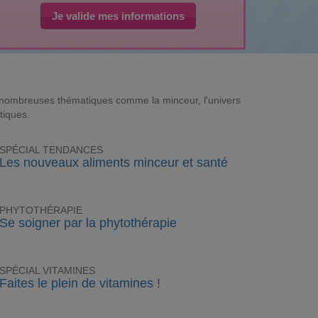
Je valide mes informations
e nombreuses thématiques comme la minceur, l'univers
tiques.
SPÉCIAL TENDANCES
Les nouveaux aliments minceur et santé
PHYTOTHÉRAPIE
Se soigner par la phytothérapie
SPÉCIAL VITAMINES
Faites le plein de vitamines !