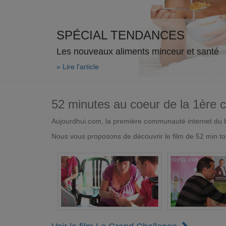
SPÉCIAL TENDANCES
Les nouveaux aliments minceur et santé
» Lire l'article
52 minutes au coeur de la 1ère
Aujourdhui.com, la première communauté internet du bi
Nous vous proposons de découvrir le film de 52 min to