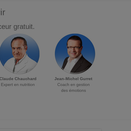
ir
eur gratuit.
Claude Chauchard
Jean-Michel Gurret
Expert en nutrition
Coach en gestion
des émotions