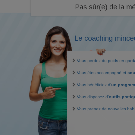
Pas sûr(e) de la mé
Le coaching mince
Vous perdez du poids en gar
Vous êtes accompagné et
sou
Vous bénéficiez d'
un program
Vous disposez d'
outils prati
Vous prenez de nouvelles hab