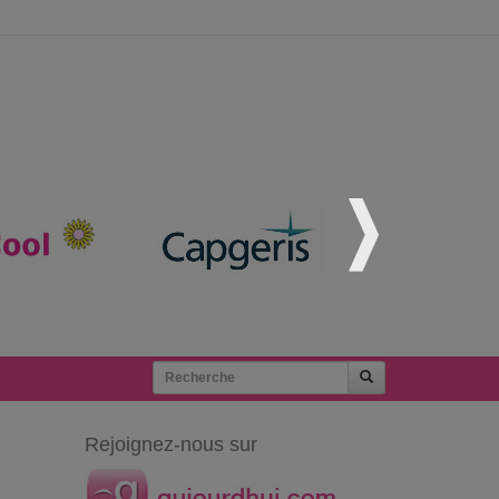
Rejoignez-nous sur