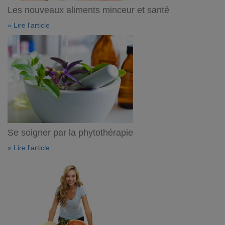
Les nouveaux aliments minceur et santé
» Lire l'article
Se soigner par la phytothérapie
» Lire l'article