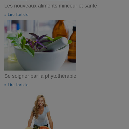
Les nouveaux aliments minceur et santé
» Lire l'article
Se soigner par la phytothérapie
» Lire l'article