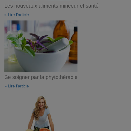
Les nouveaux aliments minceur et santé
» Lire l'article
Se soigner par la phytothérapie
» Lire l'article