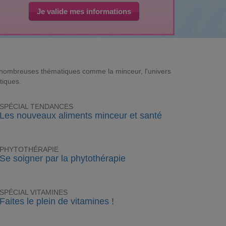
Je valide mes informations
e nombreuses thématiques comme la minceur, l'univers
tiques.
SPÉCIAL TENDANCES
Les nouveaux aliments minceur et santé
PHYTOTHÉRAPIE
Se soigner par la phytothérapie
SPÉCIAL VITAMINES
Faites le plein de vitamines !