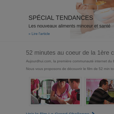
SPÉCIAL TENDANCES
Les nouveaux aliments minceur et santé
» Lire l'article
52 minutes au coeur de la 1ère
Aujourdhui.com, la première communauté internet du bi
Nous vous proposons de découvrir le film de 52 min to