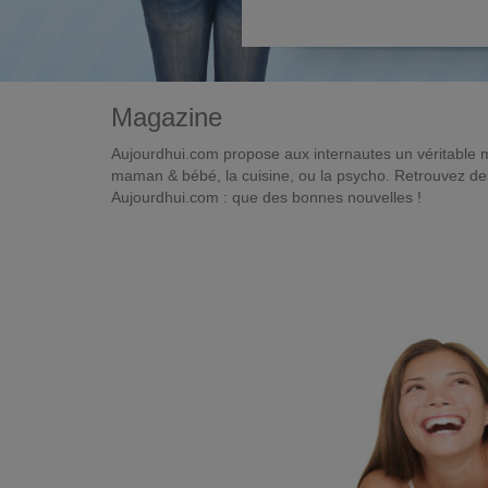
Magazine
Aujourdhui.com propose aux internautes un véritable 
maman & bébé, la cuisine, ou la psycho. Retrouvez des 
Aujourdhui.com : que des bonnes nouvelles !