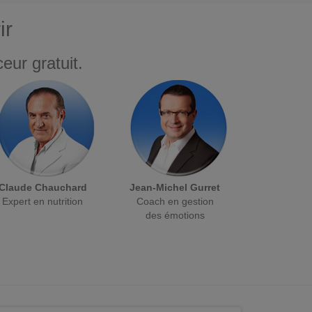
ir
eur gratuit.
Claude Chauchard
Jean-Michel Gurret
Expert en nutrition
Coach en gestion
des émotions