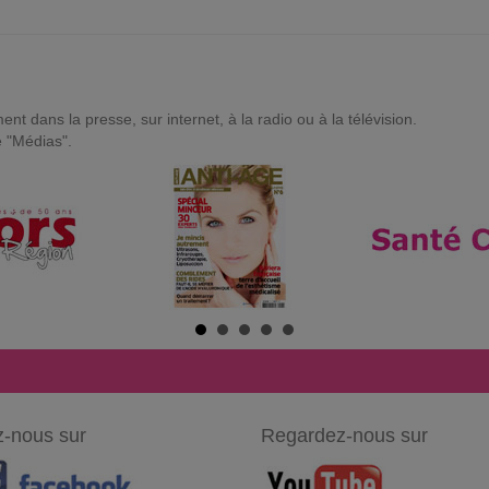
t dans la presse, sur internet, à la radio ou à la télévision.
e "Médias".
-nous sur
Regardez-nous sur