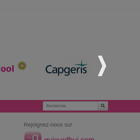
Rejoignez-nous sur