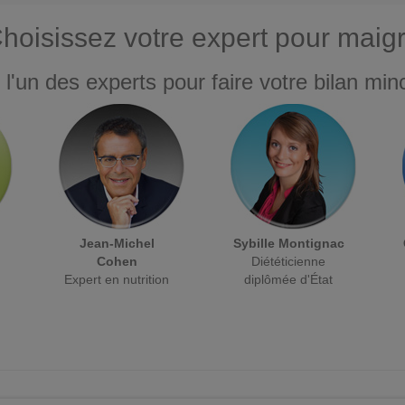
hoisissez votre expert pour maigr
 l'un des experts pour faire votre bilan minc
Jean-Michel
Sybille Montignac
Cohen
Diététicienne
Expert en nutrition
diplômée d'État