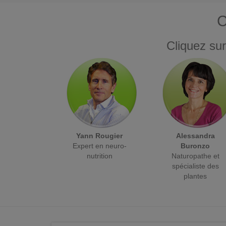
C
Cliquez sur
Yann Rougier
Alessandra
Expert en neuro-
Buronzo
nutrition
Naturopathe et
spécialiste des
plantes