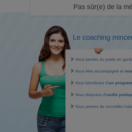
Pas sûr(e) de la mé
Le coaching mince
Vous perdez du poids en gar
Vous êtes accompagné et
sou
Vous bénéficiez d'
un program
Vous disposez d'
outils prati
Vous prenez de nouvelles hab