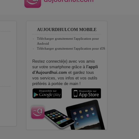
AUJOURDHUI.COM MOBILE
Télécharger gratuitement l'application pour
Android
Télécharger gratuitement l'application pour iOS
Restez connecté(e) avec vos amis
sur votre smartphone grâce à
l'appli
d'Aujourdhui.com
et gardez tous
vos services, vos infos et vos outils
préférés à portée de main !