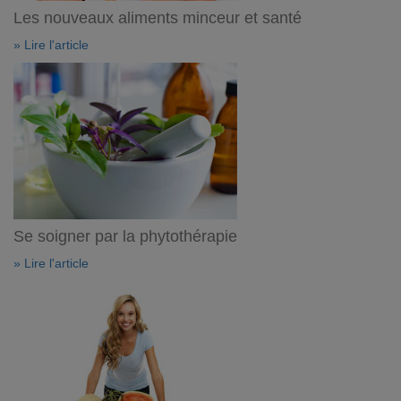
Les nouveaux aliments minceur et santé
» Lire l'article
Se soigner par la phytothérapie
» Lire l'article