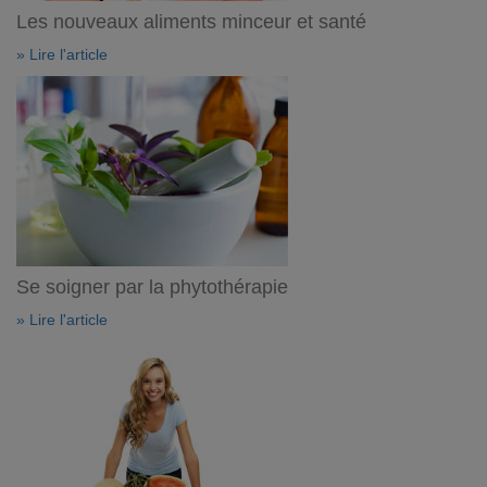
Les nouveaux aliments minceur et santé
» Lire l'article
Se soigner par la phytothérapie
» Lire l'article