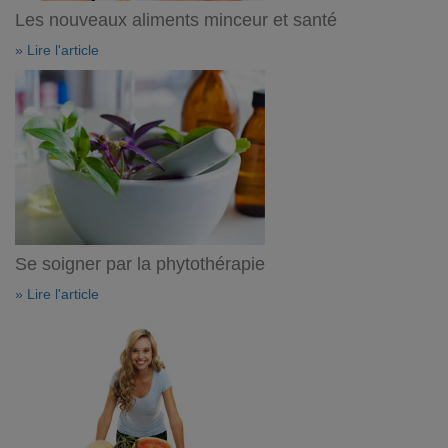
Les nouveaux aliments minceur et santé
» Lire l'article
Se soigner par la phytothérapie
» Lire l'article