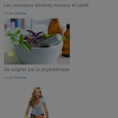
Les nouveaux aliments minceur et santé
» Lire l'article
Se soigner par la phytothérapie
» Lire l'article