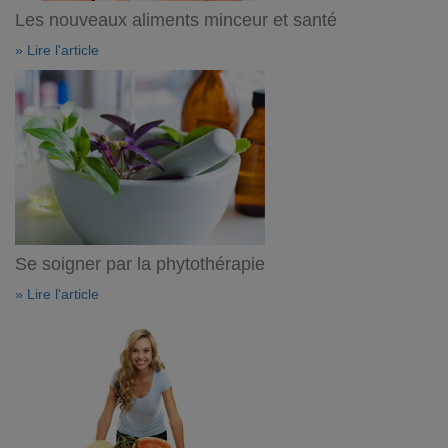
Les nouveaux aliments minceur et santé
» Lire l'article
Se soigner par la phytothérapie
» Lire l'article