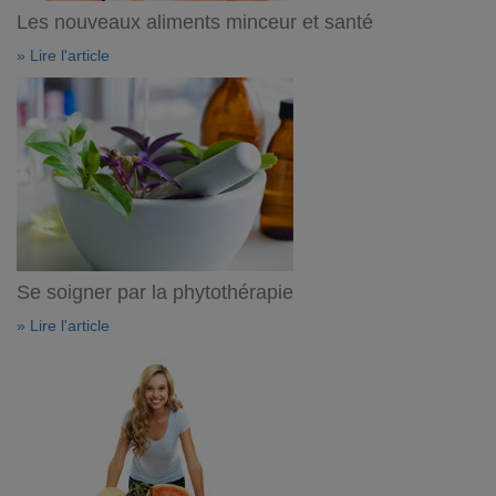
Les nouveaux aliments minceur et santé
» Lire l'article
Se soigner par la phytothérapie
» Lire l'article