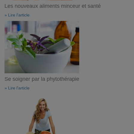
Les nouveaux aliments minceur et santé
» Lire l'article
Se soigner par la phytothérapie
» Lire l'article