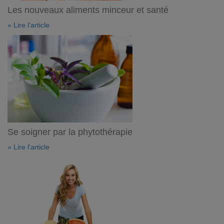
Les nouveaux aliments minceur et santé
» Lire l'article
Se soigner par la phytothérapie
» Lire l'article