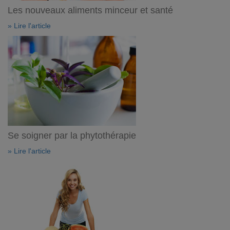
Les nouveaux aliments minceur et santé
» Lire l'article
Se soigner par la phytothérapie
» Lire l'article