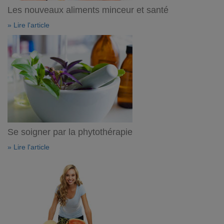
Les nouveaux aliments minceur et santé
» Lire l'article
Se soigner par la phytothérapie
» Lire l'article