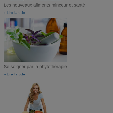
Les nouveaux aliments minceur et santé
» Lire l'article
Se soigner par la phytothérapie
» Lire l'article