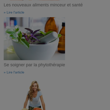
Les nouveaux aliments minceur et santé
» Lire l'article
Se soigner par la phytothérapie
» Lire l'article