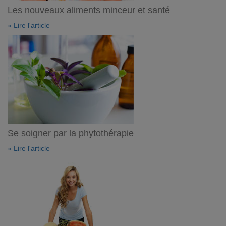
Les nouveaux aliments minceur et santé
» Lire l'article
Se soigner par la phytothérapie
» Lire l'article