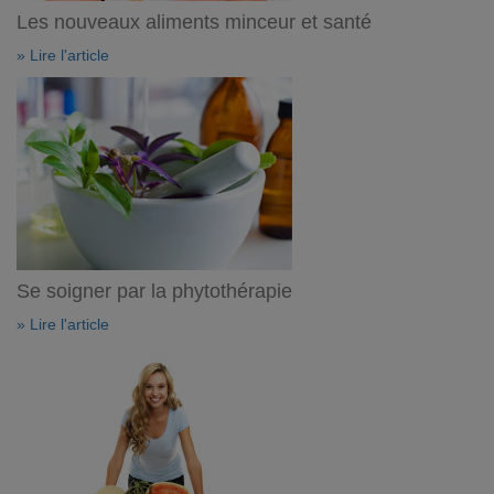
Les nouveaux aliments minceur et santé
» Lire l'article
Se soigner par la phytothérapie
» Lire l'article