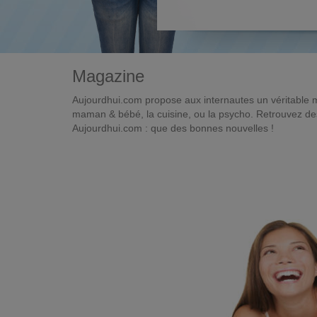
Magazine
Aujourdhui.com propose aux internautes un véritable 
maman & bébé, la cuisine, ou la psycho. Retrouvez des 
Aujourdhui.com : que des bonnes nouvelles !