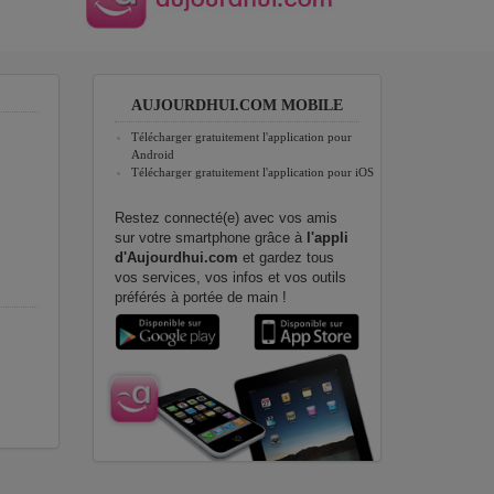
AUJOURDHUI.COM MOBILE
Télécharger gratuitement l'application pour
Android
Télécharger gratuitement l'application pour iOS
Restez connecté(e) avec vos amis
sur votre smartphone grâce à
l'appli
d'Aujourdhui.com
et gardez tous
vos services, vos infos et vos outils
préférés à portée de main !