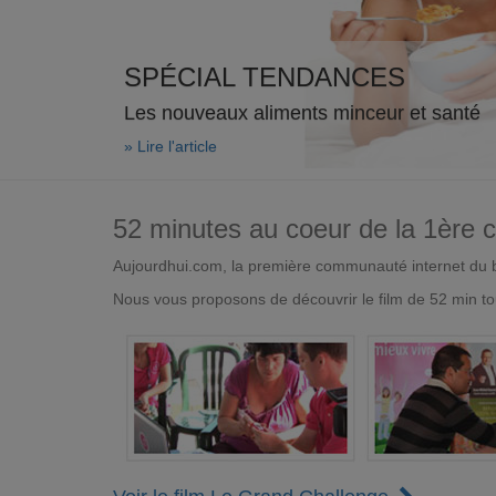
SPÉCIAL TENDANCES
Les nouveaux aliments minceur et santé
» Lire l'article
52 minutes au coeur de la 1ère
Aujourdhui.com, la première communauté internet du bi
Nous vous proposons de découvrir le film de 52 min to