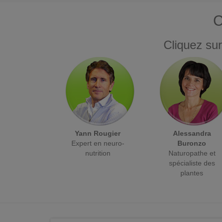
C
Cliquez sur
Yann Rougier
Alessandra
Expert en neuro-
Buronzo
nutrition
Naturopathe et
spécialiste des
plantes