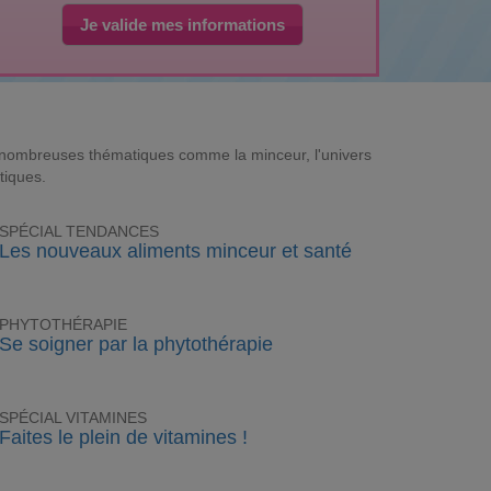
Je valide mes informations
e nombreuses thématiques comme la minceur, l'univers
tiques.
SPÉCIAL TENDANCES
Les nouveaux aliments minceur et santé
PHYTOTHÉRAPIE
Se soigner par la phytothérapie
SPÉCIAL VITAMINES
Faites le plein de vitamines !