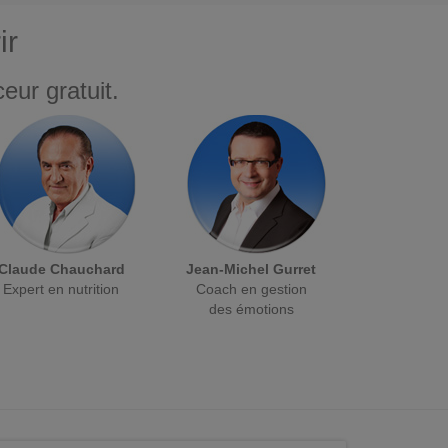
ir
eur gratuit.
Claude Chauchard
Jean-Michel Gurret
Expert en nutrition
Coach en gestion
des émotions