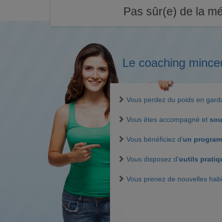
Pas sûr(e) de la mé
Le coaching mince
Vous perdez du poids en gar
Vous êtes accompagné et
sou
Vous bénéficiez d'
un program
Vous disposez d'
outils prati
Vous prenez de nouvelles hab