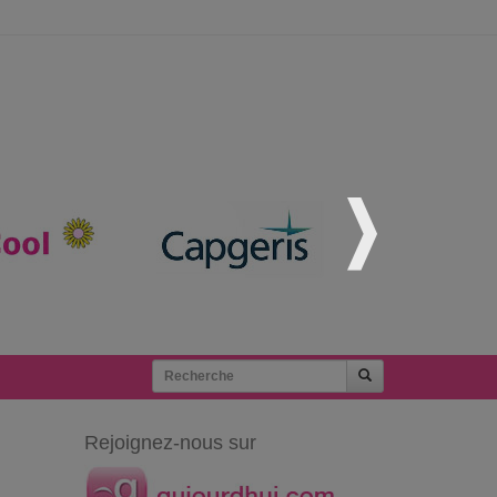
Rejoignez-nous sur