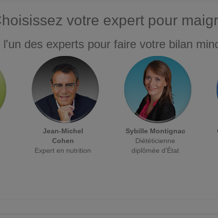
hoisissez votre expert pour maigr
 l'un des experts pour faire votre bilan minc
Jean-Michel
Sybille Montignac
Cohen
Diététicienne
Expert en nutrition
diplômée d'État