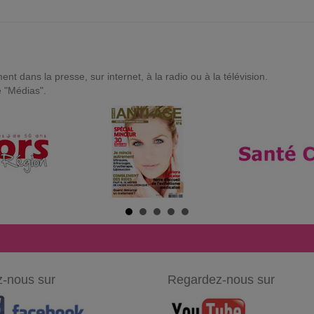
t dans la presse, sur internet, à la radio ou à la télévision.
e "Médias".
-nous sur
Regardez-nous sur