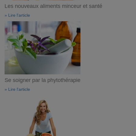
Les nouveaux aliments minceur et santé
» Lire l'article
Se soigner par la phytothérapie
» Lire l'article