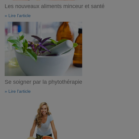
Les nouveaux aliments minceur et santé
» Lire l'article
Se soigner par la phytothérapie
» Lire l'article