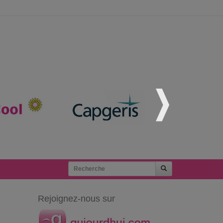
Rejoignez-nous sur