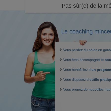
Pas sûr(e) de la mé
Le coaching mince
Vous perdez du poids en gar
Vous êtes accompagné et
sou
Vous bénéficiez d'
un program
Vous disposez d'
outils prati
Vous prenez de nouvelles hab