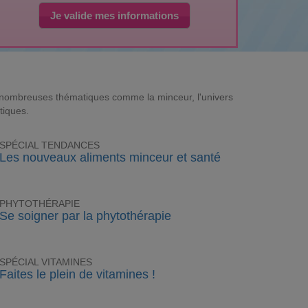
Je valide mes informations
e nombreuses thématiques comme la minceur, l'univers
tiques.
SPÉCIAL TENDANCES
Les nouveaux aliments minceur et santé
PHYTOTHÉRAPIE
Se soigner par la phytothérapie
SPÉCIAL VITAMINES
Faites le plein de vitamines !