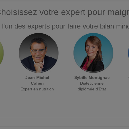
hoisissez votre expert pour maigr
 l'un des experts pour faire votre bilan minc
Jean-Michel
Sybille Montignac
Cohen
Diététicienne
Expert en nutrition
diplômée d'État