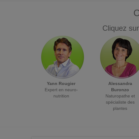
C
Cliquez sur
Yann Rougier
Alessandra
Expert en neuro-
Buronzo
nutrition
Naturopathe et
spécialiste des
plantes