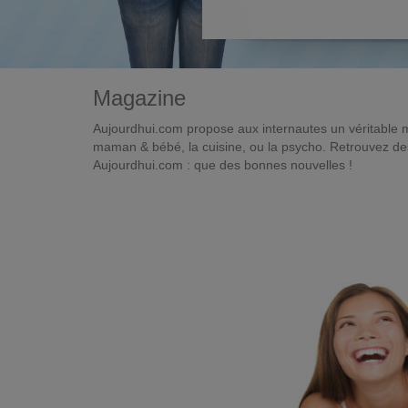
Magazine
Aujourdhui.com propose aux internautes un véritable 
maman & bébé, la cuisine, ou la psycho. Retrouvez des 
Aujourdhui.com : que des bonnes nouvelles !