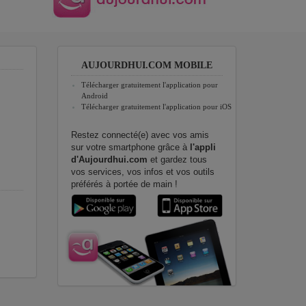
AUJOURDHUI.COM MOBILE
Télécharger gratuitement l'application pour
Android
Télécharger gratuitement l'application pour iOS
Restez connecté(e) avec vos amis
sur votre smartphone grâce à
l'appli
d'Aujourdhui.com
et gardez tous
vos services, vos infos et vos outils
préférés à portée de main !