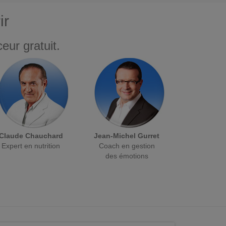
ir
eur gratuit.
Claude Chauchard
Jean-Michel Gurret
Expert en nutrition
Coach en gestion
des émotions