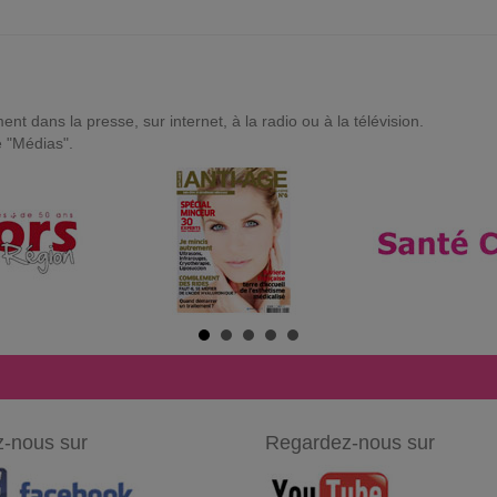
t dans la presse, sur internet, à la radio ou à la télévision.
e "Médias".
-nous sur
Regardez-nous sur