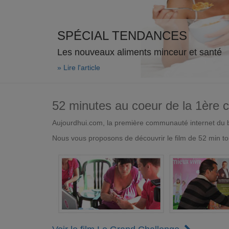
SPÉCIAL TENDANCES
Les nouveaux aliments minceur et santé
» Lire l'article
52 minutes au coeur de la 1ère
Aujourdhui.com, la première communauté internet du bi
Nous vous proposons de découvrir le film de 52 min to