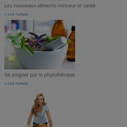
Les nouveaux aliments minceur et santé
» Lire l'article
Se soigner par la phytothérapie
» Lire l'article