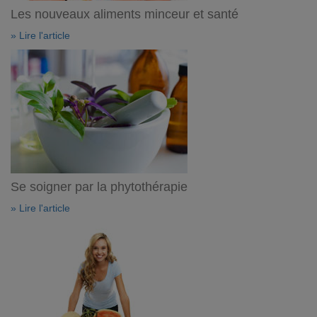
Les nouveaux aliments minceur et santé
» Lire l'article
Se soigner par la phytothérapie
» Lire l'article