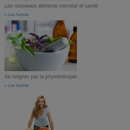
Les nouveaux aliments minceur et santé
» Lire l'article
Se soigner par la phytothérapie
» Lire l'article