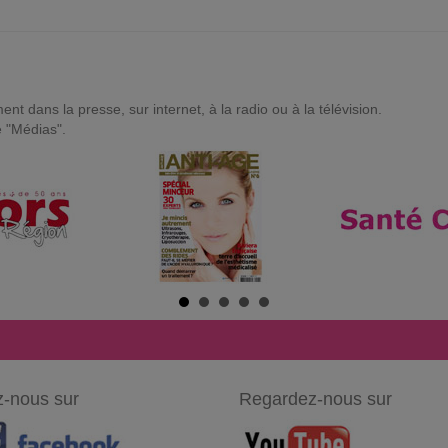
t dans la presse, sur internet, à la radio ou à la télévision.
e "Médias".
-nous sur
Regardez-nous sur