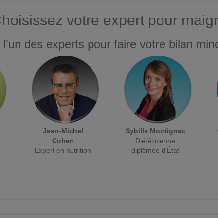
hoisissez votre expert pour maigr
 l'un des experts pour faire votre bilan minc
Jean-Michel
Sybille Montignac
Cohen
Diététicienne
Expert en nutrition
diplômée d'État