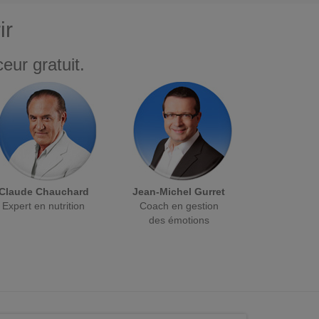
ir
eur gratuit.
Claude Chauchard
Jean-Michel Gurret
Expert en nutrition
Coach en gestion
des émotions