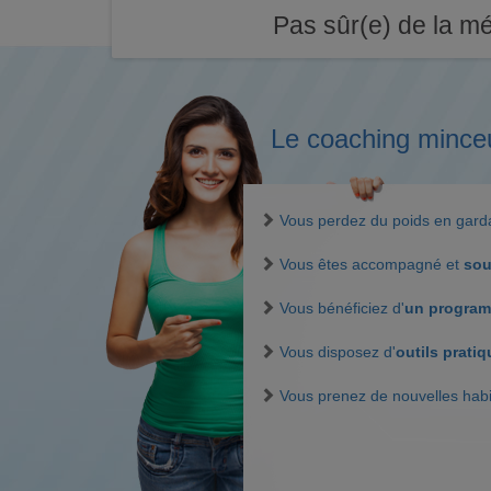
Pas sûr(e) de la mé
Le coaching mince
Vous perdez du poids en gar
Vous êtes accompagné et
sou
Vous bénéficiez d'
un program
Vous disposez d'
outils prati
Vous prenez de nouvelles hab