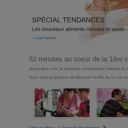
SPÉCIAL TENDANCES
Les nouveaux aliments minceur et santé
» Lire l'article
52 minutes au coeur de la 1ère
Aujourdhui.com, la première communauté internet du bi
Nous vous proposons de découvrir le film de 52 min to