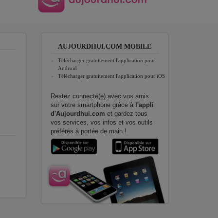
AUJOURDHUI.COM MOBILE
Télécharger gratuitement l'application pour
Android
Télécharger gratuitement l'application pour iOS
Restez connecté(e) avec vos amis
sur votre smartphone grâce à
l'appli
d'Aujourdhui.com
et gardez tous
vos services, vos infos et vos outils
préférés à portée de main !