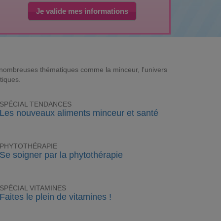
Je valide mes informations
e nombreuses thématiques comme la minceur, l'univers
tiques.
SPÉCIAL TENDANCES
Les nouveaux aliments minceur et santé
PHYTOTHÉRAPIE
Se soigner par la phytothérapie
SPÉCIAL VITAMINES
Faites le plein de vitamines !