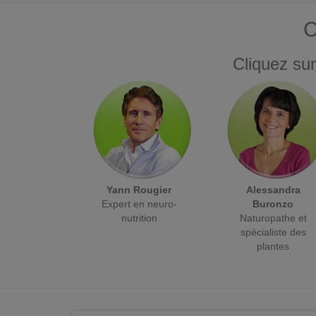
C
Cliquez sur
Yann Rougier
Alessandra
Expert en neuro-
Buronzo
nutrition
Naturopathe et
spécialiste des
plantes