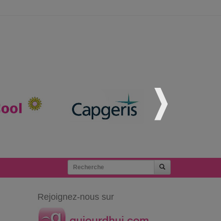
Rejoignez-nous sur