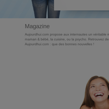
Magazine
Aujourdhui.com propose aux internautes un véritable 
maman & bébé, la cuisine, ou la psycho. Retrouvez des 
Aujourdhui.com : que des bonnes nouvelles !