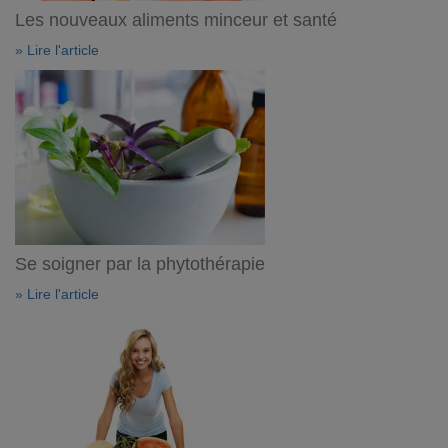
Les nouveaux aliments minceur et santé
» Lire l'article
Se soigner par la phytothérapie
» Lire l'article