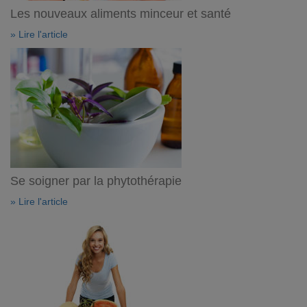
Les nouveaux aliments minceur et santé
» Lire l'article
Se soigner par la phytothérapie
» Lire l'article