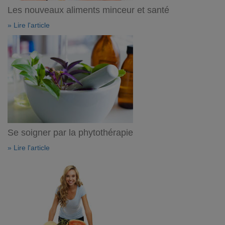
Les nouveaux aliments minceur et santé
» Lire l'article
Se soigner par la phytothérapie
» Lire l'article