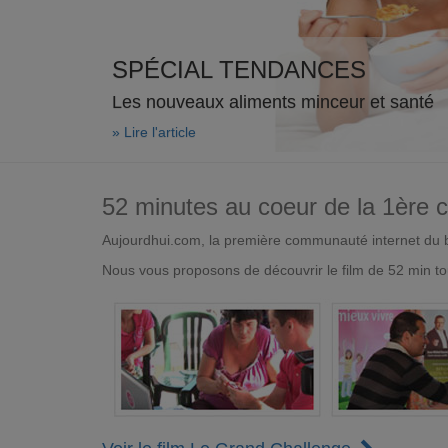
SPÉCIAL TENDANCES
Les nouveaux aliments minceur et santé
» Lire l'article
52 minutes au coeur de la 1ère
Aujourdhui.com, la première communauté internet du bi
Nous vous proposons de découvrir le film de 52 min to