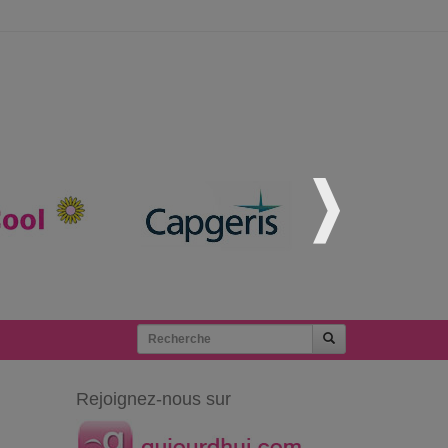
Rejoignez-nous sur