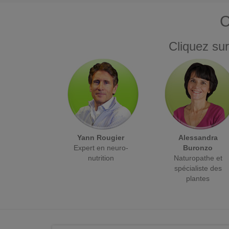
C
Cliquez sur
Yann Rougier
Alessandra
Expert en neuro-
Buronzo
nutrition
Naturopathe et
spécialiste des
plantes