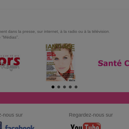
t dans la presse, sur internet, à la radio ou à la télévision.
e "Médias".
-nous sur
Regardez-nous sur