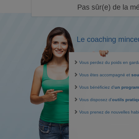
Pas sûr(e) de la mé
Le coaching mince
Vous perdez du poids en gar
Vous êtes accompagné et
sou
Vous bénéficiez d'
un program
Vous disposez d'
outils prati
Vous prenez de nouvelles hab