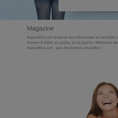
Magazine
Aujourdhui.com propose aux internautes un véritable 
maman & bébé, la cuisine, ou la psycho. Retrouvez des 
Aujourdhui.com : que des bonnes nouvelles !