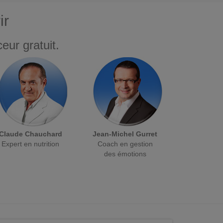
ir
eur gratuit.
Claude Chauchard
Jean-Michel Gurret
Expert en nutrition
Coach en gestion
des émotions