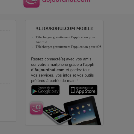
AUJOURDHUI.COM MOBILE
Télécharger gratuitement l'application pour
Android
Télécharger gratuitement l'application pour iOS
Restez connecté(e) avec vos amis
sur votre smartphone grâce à
l'appli
d'Aujourdhui.com
et gardez tous
vos services, vos infos et vos outils
préférés à portée de main !