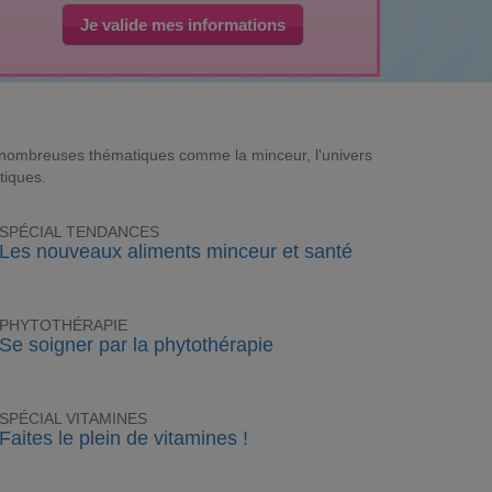
Je valide mes informations
e nombreuses thématiques comme la minceur, l'univers
tiques.
SPÉCIAL TENDANCES
Les nouveaux aliments minceur et santé
PHYTOTHÉRAPIE
Se soigner par la phytothérapie
SPÉCIAL VITAMINES
Faites le plein de vitamines !