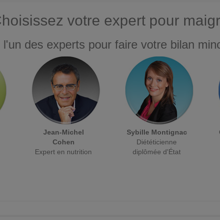
hoisissez votre expert pour maigr
 l'un des experts pour faire votre bilan minc
Jean-Michel
Sybille Montignac
Cohen
Diététicienne
Expert en nutrition
diplômée d'État