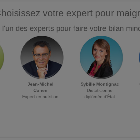
hoisissez votre expert pour maigr
 l'un des experts pour faire votre bilan minc
Jean-Michel
Sybille Montignac
Cohen
Diététicienne
Expert en nutrition
diplômée d'État