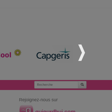
Rejoignez-nous sur