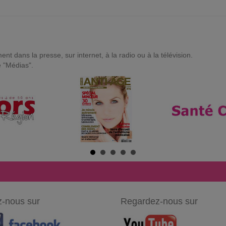
t dans la presse, sur internet, à la radio ou à la télévision.
e "Médias".
-nous sur
Regardez-nous sur