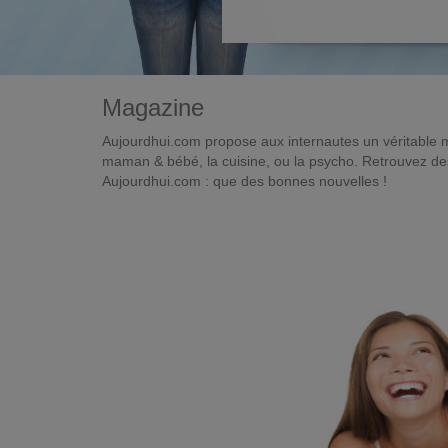
Magazine
Aujourdhui.com propose aux internautes un véritable 
maman & bébé, la cuisine, ou la psycho. Retrouvez des 
Aujourdhui.com : que des bonnes nouvelles !