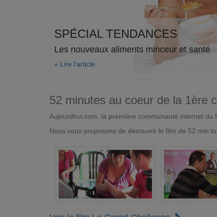
SPÉCIAL TENDANCES
Les nouveaux aliments minceur et santé
» Lire l'article
52 minutes au coeur de la 1ère
Aujourdhui.com, la première communauté internet du bi
Nous vous proposons de découvrir le film de 52 min to