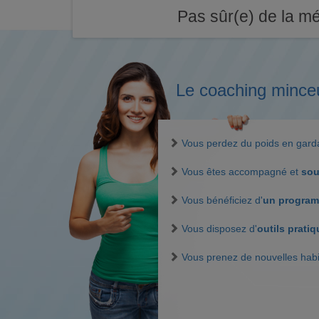
Pas sûr(e) de la mé
Le coaching mince
Vous perdez du poids en gar
Vous êtes accompagné et
sou
Vous bénéficiez d'
un program
Vous disposez d'
outils prati
Vous prenez de nouvelles hab