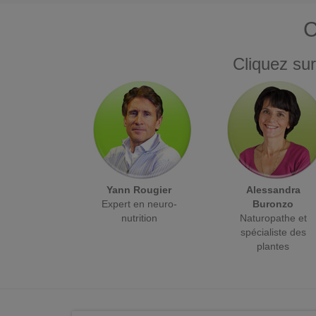
C
Cliquez sur
Yann Rougier
Alessandra
Expert en neuro-
Buronzo
nutrition
Naturopathe et
spécialiste des
plantes