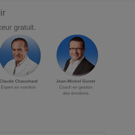
ir
eur gratuit.
Claude Chauchard
Jean-Michel Gurret
Expert en nutrition
Coach en gestion
des émotions