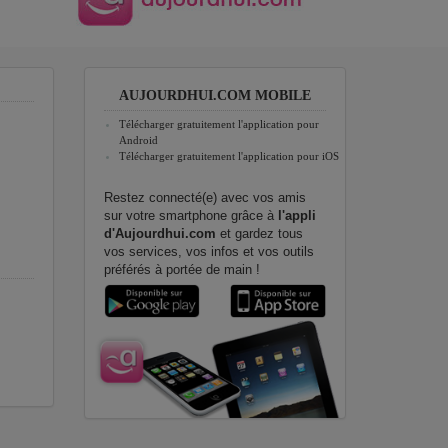
AUJOURDHUI.COM MOBILE
Télécharger gratuitement l'application pour
Android
Télécharger gratuitement l'application pour iOS
Restez connecté(e) avec vos amis
sur votre smartphone grâce à
l'appli
d'Aujourdhui.com
et gardez tous
vos services, vos infos et vos outils
préférés à portée de main !