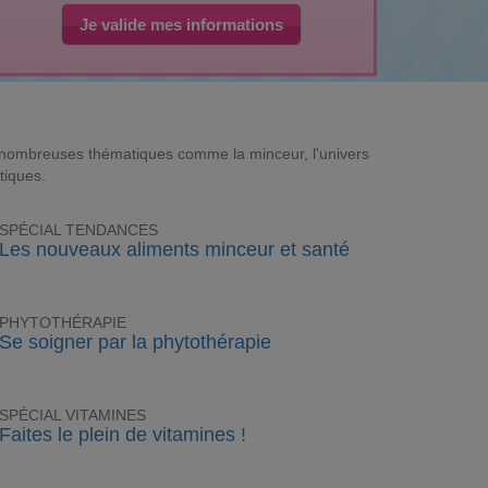
Je valide mes informations
e nombreuses thématiques comme la minceur, l'univers
tiques.
SPÉCIAL TENDANCES
Les nouveaux aliments minceur et santé
PHYTOTHÉRAPIE
Se soigner par la phytothérapie
SPÉCIAL VITAMINES
Faites le plein de vitamines !