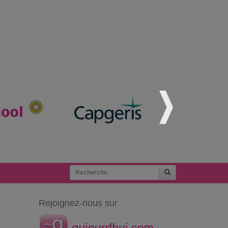
Rejoignez-nous sur