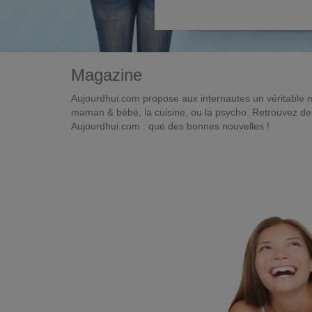
Magazine
Aujourdhui.com propose aux internautes un véritable 
maman & bébé, la cuisine, ou la psycho. Retrouvez des 
Aujourdhui.com : que des bonnes nouvelles !