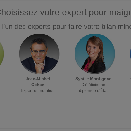
hoisissez votre expert pour maigr
 l'un des experts pour faire votre bilan minc
Jean-Michel
Sybille Montignac
Cohen
Diététicienne
Expert en nutrition
diplômée d'État