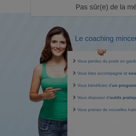
Pas sûr(e) de la mé
Le coaching mince
Vous perdez du poids en gar
Vous êtes accompagné et
sou
Vous bénéficiez d'
un program
Vous disposez d'
outils prati
Vous prenez de nouvelles hab