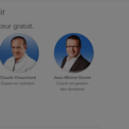
ir
eur gratuit.
Claude Chauchard
Jean-Michel Gurret
Expert en nutrition
Coach en gestion
des émotions