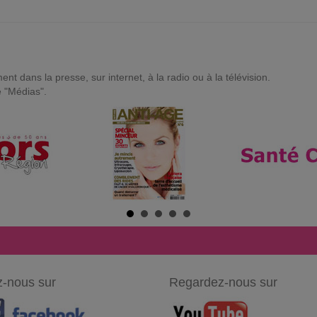
t dans la presse, sur internet, à la radio ou à la télévision.
e "Médias".
-nous sur
Regardez-nous sur