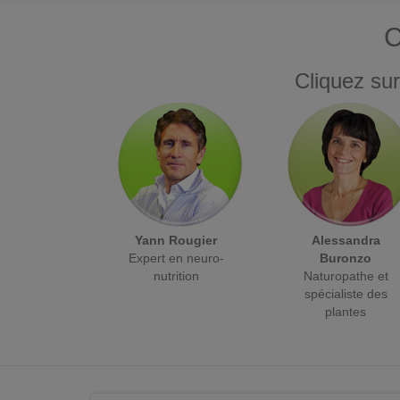
C
Cliquez sur
Yann Rougier
Alessandra
Expert en neuro-
Buronzo
nutrition
Naturopathe et
spécialiste des
plantes