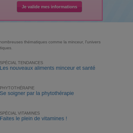
Je valide mes informations
e nombreuses thématiques comme la minceur, l'univers
tiques.
SPÉCIAL TENDANCES
Les nouveaux aliments minceur et santé
PHYTOTHÉRAPIE
Se soigner par la phytothérapie
SPÉCIAL VITAMINES
Faites le plein de vitamines !