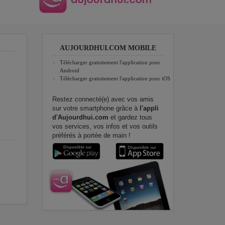
AUJOURDHUI.COM MOBILE
Télécharger gratuitement l'application pour
Android
Télécharger gratuitement l'application pour iOS
Restez connecté(e) avec vos amis
sur votre smartphone grâce à
l'appli
d'Aujourdhui.com
et gardez tous
vos services, vos infos et vos outils
préférés à portée de main !