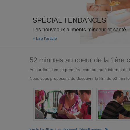
SPÉCIAL TENDANCES
Les nouveaux aliments minceur et santé
» Lire l'article
52 minutes au coeur de la 1ère
Aujourdhui.com, la première communauté internet du bi
Nous vous proposons de découvrir le film de 52 min to