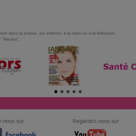
t dans la presse, sur internet, à la radio ou à la télévision.
e "Médias".
-nous sur
Regardez-nous sur