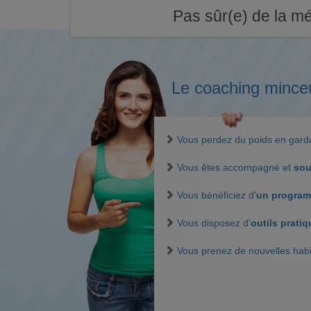
Pas sûr(e) de la mé
Le coaching mince
Vous perdez du poids en gar
Vous êtes accompagné et
sou
Vous bénéficiez d'
un program
Vous disposez d'
outils prati
Vous prenez de nouvelles hab