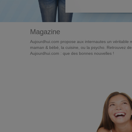
Magazine
Aujourdhui.com propose aux internautes un véritable 
maman & bébé, la cuisine, ou la psycho. Retrouvez des 
Aujourdhui.com : que des bonnes nouvelles !