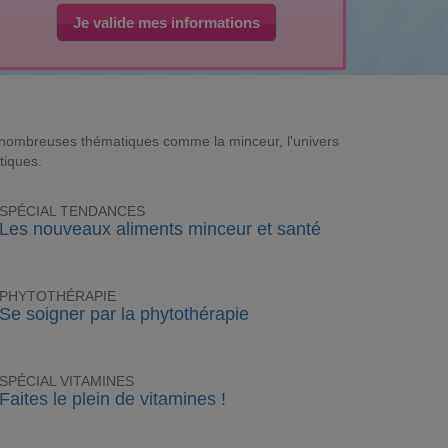
Je valide mes informations
e nombreuses thématiques comme la minceur, l'univers
tiques.
SPÉCIAL TENDANCES
Les nouveaux aliments minceur et santé
PHYTOTHÉRAPIE
Se soigner par la phytothérapie
SPÉCIAL VITAMINES
Faites le plein de vitamines !