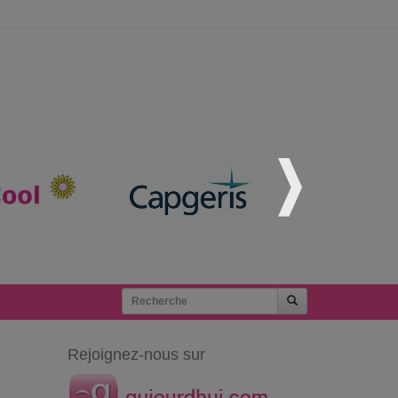
Rejoignez-nous sur