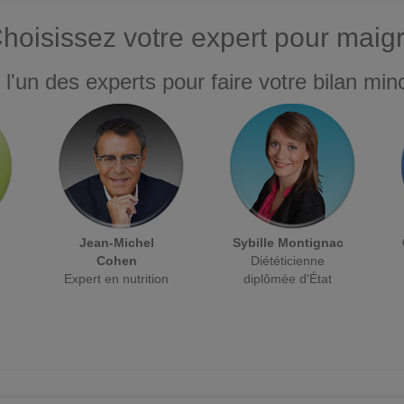
hoisissez votre expert pour maigr
 l'un des experts pour faire votre bilan minc
Jean-Michel
Sybille Montignac
Cohen
Diététicienne
Expert en nutrition
diplômée d'État