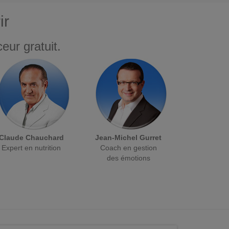
ir
eur gratuit.
Claude Chauchard
Jean-Michel Gurret
Expert en nutrition
Coach en gestion
des émotions