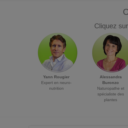
C
Cliquez sur
Yann Rougier
Alessandra
Expert en neuro-
Buronzo
nutrition
Naturopathe et
spécialiste des
plantes