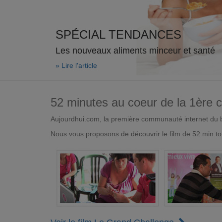
SPÉCIAL TENDANCES
Les nouveaux aliments minceur et santé
» Lire l'article
52 minutes au coeur de la 1ère
Aujourdhui.com, la première communauté internet du bi
Nous vous proposons de découvrir le film de 52 min to