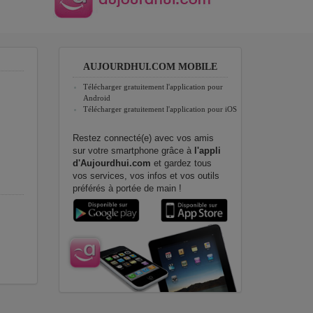
AUJOURDHUI.COM MOBILE
Télécharger gratuitement l'application pour
Android
Télécharger gratuitement l'application pour iOS
Restez connecté(e) avec vos amis
sur votre smartphone grâce à
l'appli
d'Aujourdhui.com
et gardez tous
vos services, vos infos et vos outils
préférés à portée de main !