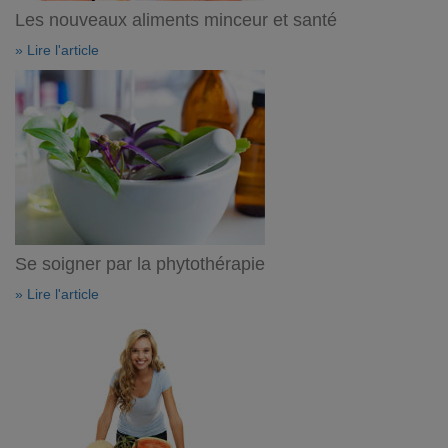
Les nouveaux aliments minceur et santé
» Lire l'article
Se soigner par la phytothérapie
» Lire l'article