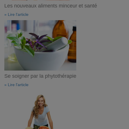
Les nouveaux aliments minceur et santé
» Lire l'article
Se soigner par la phytothérapie
» Lire l'article