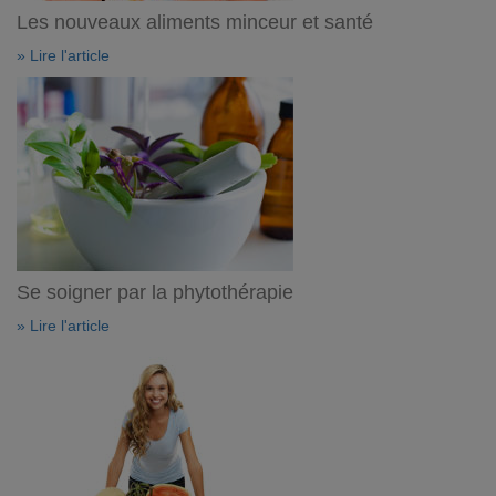
Les nouveaux aliments minceur et santé
» Lire l'article
Se soigner par la phytothérapie
» Lire l'article