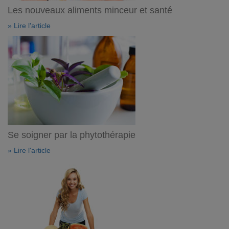
Les nouveaux aliments minceur et santé
» Lire l'article
Se soigner par la phytothérapie
» Lire l'article