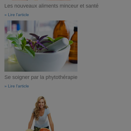
Les nouveaux aliments minceur et santé
» Lire l'article
Se soigner par la phytothérapie
» Lire l'article