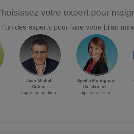
hoisissez votre expert pour maigr
 l'un des experts pour faire votre bilan minc
Jean-Michel
Sybille Montignac
Cohen
Diététicienne
Expert en nutrition
diplômée d'État