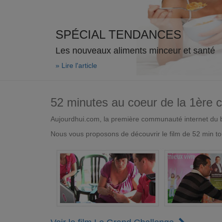
SPÉCIAL TENDANCES
Les nouveaux aliments minceur et santé
» Lire l'article
52 minutes au coeur de la 1ère
Aujourdhui.com, la première communauté internet du bi
Nous vous proposons de découvrir le film de 52 min to