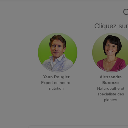
C
Cliquez sur
Yann Rougier
Alessandra
Expert en neuro-
Buronzo
nutrition
Naturopathe et
spécialiste des
plantes