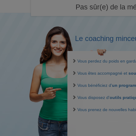
Pas sûr(e) de la mé
Le coaching mince
Vous perdez du poids en gar
Vous êtes accompagné et
sou
Vous bénéficiez d'
un program
Vous disposez d'
outils prati
Vous prenez de nouvelles hab