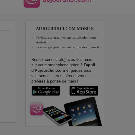
AUJOURDHUI.COM MOBILE
Télécharger gratuitement l'application pour
Android
Télécharger gratuitement l'application pour iOS
Restez connecté(e) avec vos amis
sur votre smartphone grâce à
l'appli
d'Aujourdhui.com
et gardez tous
vos services, vos infos et vos outils
préférés à portée de main !