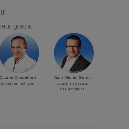
ir
eur gratuit.
Claude Chauchard
Jean-Michel Gurret
Expert en nutrition
Coach en gestion
des émotions