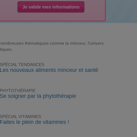
Je valide mes informations
e nombreuses thématiques comme la minceur, l'univers
tiques.
SPÉCIAL TENDANCES
Les nouveaux aliments minceur et santé
PHYTOTHÉRAPIE
Se soigner par la phytothérapie
SPÉCIAL VITAMINES
Faites le plein de vitamines !