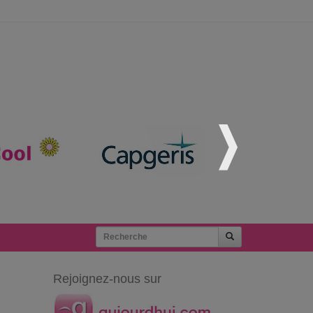
Rejoignez-nous sur