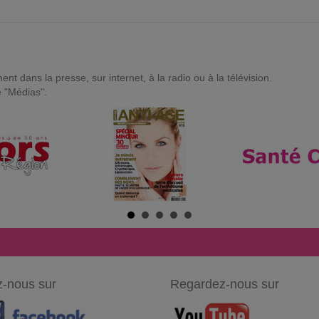
t dans la presse, sur internet, à la radio ou à la télévision.
e "Médias".
-nous sur
Regardez-nous sur