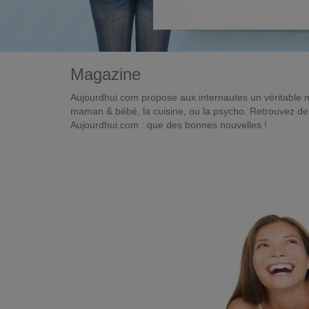
Magazine
Aujourdhui.com propose aux internautes un véritable 
maman & bébé, la cuisine, ou la psycho. Retrouvez des 
Aujourdhui.com : que des bonnes nouvelles !